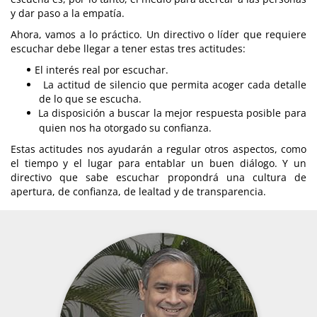
y dar paso a la empatía.
Ahora, vamos a lo práctico. Un directivo o líder que requiere
escuchar debe llegar a tener estas tres actitudes:
El interés real por escuchar.
La actitud de silencio que permita acoger cada detalle
de lo que se escucha.
La disposición a buscar la mejor respuesta posible para
quien nos ha otorgado su confianza.
Estas actitudes nos ayudarán a regular otros aspectos, como
el tiempo y el lugar para entablar un buen diálogo. Y un
directivo que sabe escuchar propondrá una cultura de
apertura, de confianza, de lealtad y de transparencia.