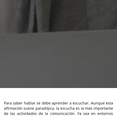
Para saber hablar se debe aprender a escuchar. Aunque esta
afirmación suene paradójica, la escucha es la más importante
de las actividades de la comunicación. Ya sea en entornos