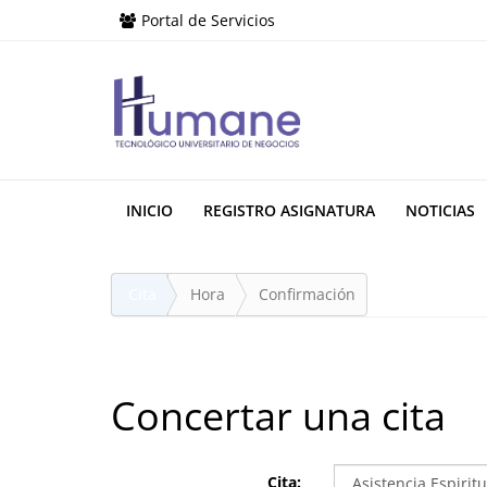
Portal de Servicios
INICIO
REGISTRO ASIGNATURA
NOTICIAS
Cita
Hora
Confirmación
Concertar una cita
Cita: