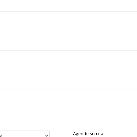
Agende su cita.