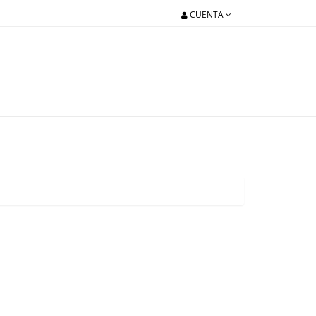
CUENTA