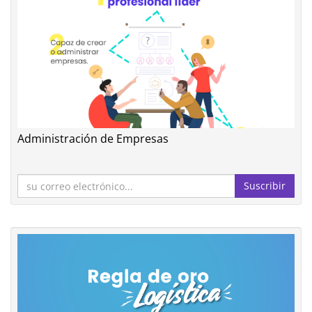
Administración de Empresas
Suscribir