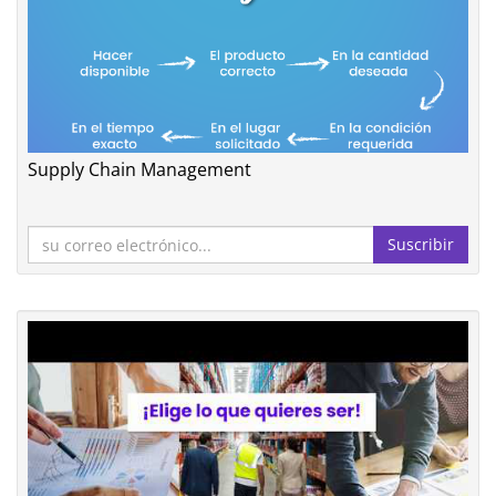
Supply Chain Management
Suscribir