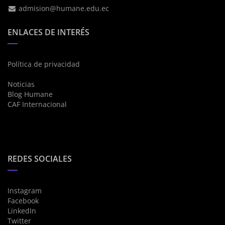
admision@humane.edu.ec
ENLACES DE INTERÉS
Política de privacidad
Noticias
Blog Humane
CAF Internacional
REDES SOCIALES
Instagram
Facebook
LinkedIn
Twitter