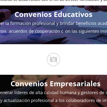
Convenios Educativos
er la formación profesional y brindar beneficios aca
os acuerdos de cooperación c
on las siguientes ins
Convenios Empresariales
generar líderes de alta calidad humana y gestores de
 actualización profesional a los colaboradores de 