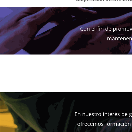
Con el fin de promov
mantenem
En nuestro interés de 
ofrecemos formación y