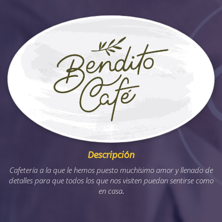
Descripción
Cafetería a la que le hemos puesto muchísimo amor y llenado de
detalles para que todos los que nos visiten puedan sentirse como
en casa
.