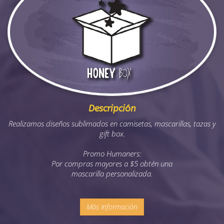
Descripción
Realizamos diseños sublimados en camisetas, mascarillas, tazas y
gift box.
Promo Humaners:
Por compras mayores a $5 obtén una
mascarilla personalizada.
Más Información