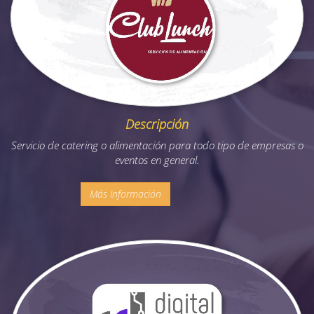
Descripción
Servicio de catering o alimentación para todo tipo de empresas o
eventos en general.
Más Información