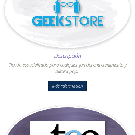
Descripción
Tienda especializada para cualquier fan del entretenimiento y
cultura pop.
Más Información