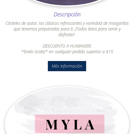
Descripción
Cócteles de autor, los clásicos refrescantes y variedad de margaritas
que tenemos preparadas para ti. ¡Todos listos para servir y
disfrutar!
DESCUENTO A HUMANERS
*Envío Gratis* en cualquier pedido superior a $15
Más Información