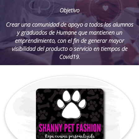
Objetivo
Crear una comunidad de apoyo a todos los alumnos
y graduados de Humane que mantienen un
emprendimiento, con el fin de generar mayor
visibilidad del producto o servicio en tiempos de
Covid19.