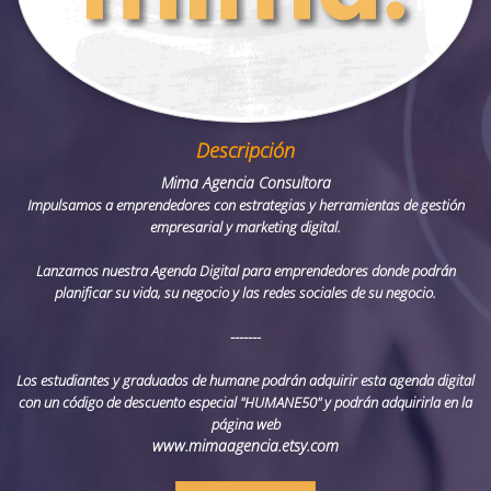
Descripción
Mima Agencia Consultora
Impulsamos a emprendedores con estrategias y herramientas de gestión
empresarial y marketing digital.
Lanzamos nuestra Agenda Digital para emprendedores donde podrán
planificar su vida, su negocio y las redes sociales de su negocio.
-------
Los estudiantes y graduados de humane podrán adquirir esta agenda digital
con un código de descuento especial "HUMANE50" y podrán adquirirla en la
página web
www.mimaagencia.etsy.com