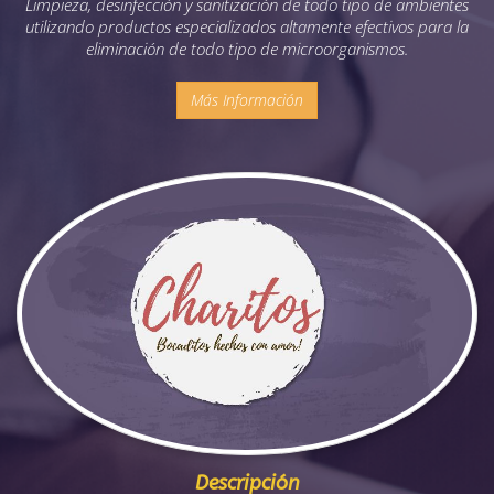
Limpieza, desinfección y sanitización de todo tipo de ambientes
utilizando productos especializados altamente efectivos para la
eliminación de todo tipo de microorganismos.
Más Información
Descripción