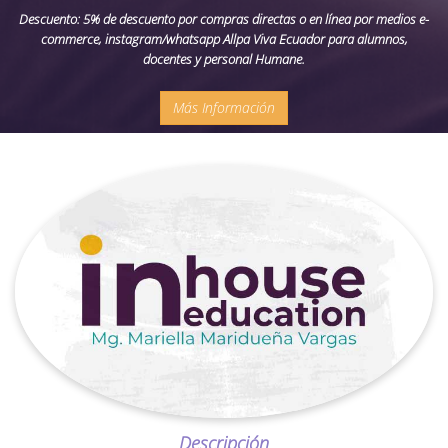
Descuento: 5% de descuento por compras directas o en línea por medios e-
commerce, instagram/whatsapp Allpa Viva Ecuador para alumnos,
docentes y personal Humane.
Más Información
Descripción