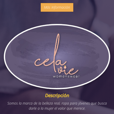
Más Información
Descripción
Somos la marca de la belleza real, ropa para jóvenes que busca
darle a la mujer el valor que merece.