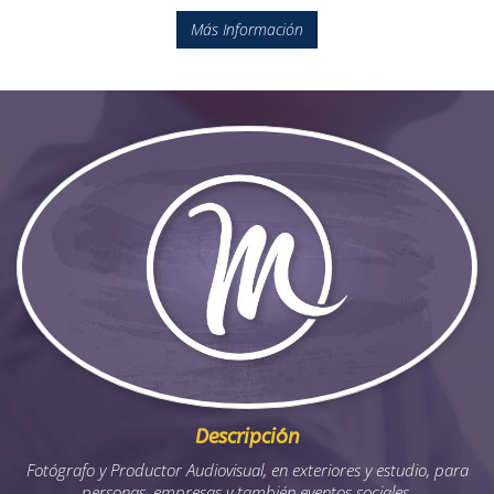
Más Información
Descripción
Fotógrafo y Productor Audiovisual, en exteriores y estudio, para
personas, empresas y también eventos sociales.