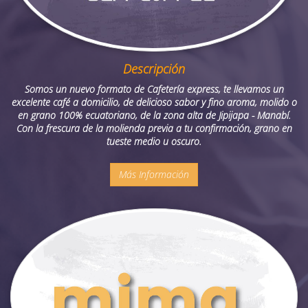
Descripción
Somos un nuevo formato de Cafetería express, te llevamos un
excelente café a domicilio, de delicioso sabor y fino aroma, molido o
en grano 100% ecuatoriano, de la zona alta de Jipijapa - Manabí.
Con la frescura de la molienda previa a tu confirmación, grano en
tueste medio u oscuro.
Más Información