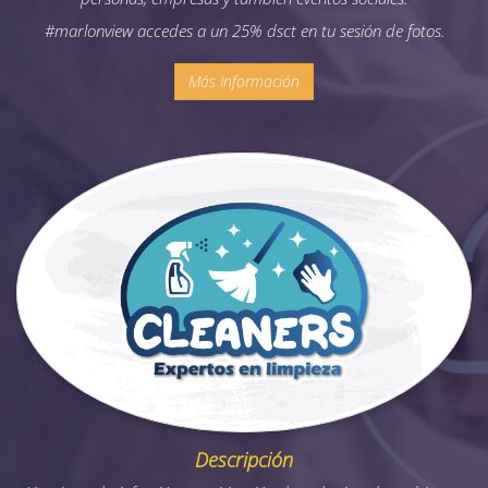
#marlonview accedes a un 25% dsct en tu sesión de fotos.
Más Información
Descripción