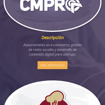
Descripción
Asesoramiento en e-commerce, gestión
de redes sociales y desarrollo de
contenido digital para startups.
Más Información