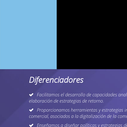
Diferenciadores
Facilitamos el desarrollo de capacidades ana
elaboración de estrategias de retorno.
Proporcionamos herramientas y estrategia
comercial, asociados a la digitalización de la com
Enseñamos a diseñar políticas y estrategias d