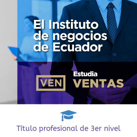
Título profesional de 3er nivel