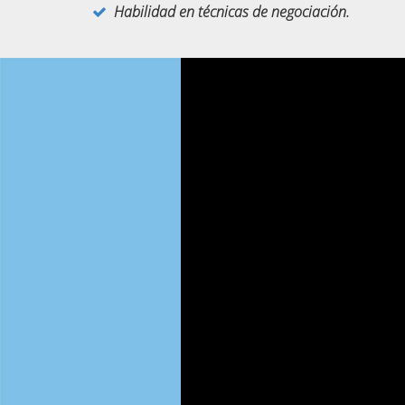
Habilidad en técnicas de negociación.