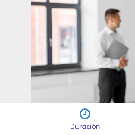
Duración