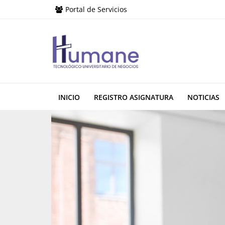
Portal de Servicios
INICIO
REGISTRO ASIGNATURA
NOTICIAS