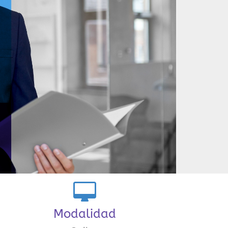
Modalidad