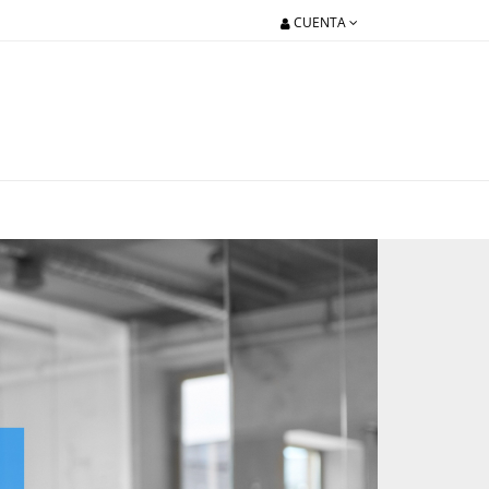
CUENTA