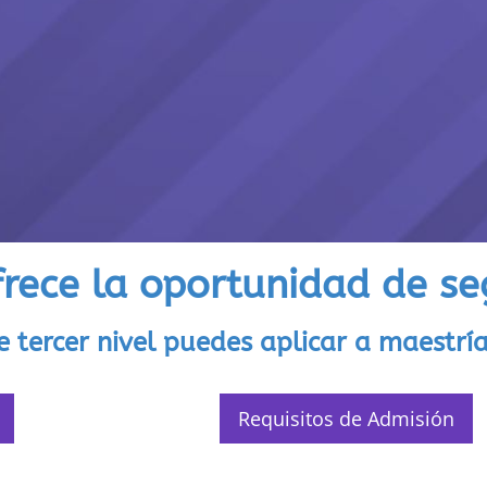
rece la oportunidad de seg
e tercer nivel puedes aplicar a maestría
Requisitos de Admisión